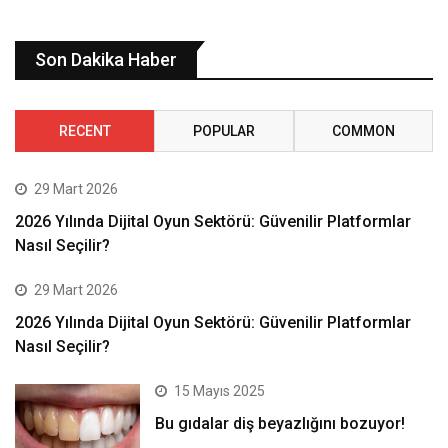
Son Dakika Haber
RECENT
POPULAR
COMMON
29 Mart 2026
2026 Yılında Dijital Oyun Sektörü: Güvenilir Platformlar
Nasıl Seçilir?
29 Mart 2026
2026 Yılında Dijital Oyun Sektörü: Güvenilir Platformlar
Nasıl Seçilir?
15 Mayıs 2025
Bu gıdalar diş beyazlığını bozuyor!