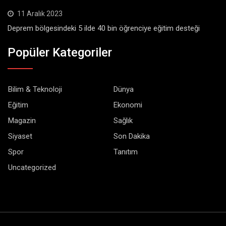
11 Aralık 2023
Deprem bölgesindeki 5 ilde 40 bin öğrenciye eğitim desteği
Popüler Kategoriler
Bilim & Teknoloji
Dünya
Eğitim
Ekonomi
Magazin
Sağlık
Siyaset
Son Dakika
Spor
Tanıtım
Uncategorized