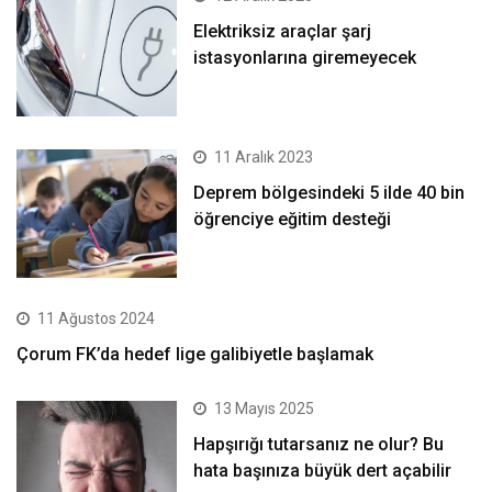
Elektriksiz araçlar şarj
istasyonlarına giremeyecek
11 Aralık 2023
Deprem bölgesindeki 5 ilde 40 bin
öğrenciye eğitim desteği
11 Ağustos 2024
Çorum FK’da hedef lige galibiyetle başlamak
13 Mayıs 2025
Hapşırığı tutarsanız ne olur? Bu
hata başınıza büyük dert açabilir