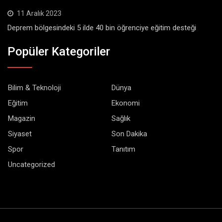
11 Aralık 2023
Deprem bölgesindeki 5 ilde 40 bin öğrenciye eğitim desteği
Popüler Kategoriler
Bilim & Teknoloji
Dünya
Eğitim
Ekonomi
Magazin
Sağlık
Siyaset
Son Dakika
Spor
Tanıtım
Uncategorized