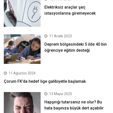
Elektriksiz araçlar şarj
istasyonlarına giremeyecek
11 Aralık 2023
Deprem bölgesindeki 5 ilde 40 bin
öğrenciye eğitim desteği
11 Ağustos 2024
Çorum FK’da hedef lige galibiyetle başlamak
13 Mayıs 2025
Hapşırığı tutarsanız ne olur? Bu
hata başınıza büyük dert açabilir