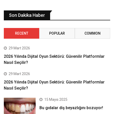
Son Dakika Haber
RECENT
POPULAR
COMMON
29 Mart 2026
2026 Yılında Dijital Oyun Sektörü: Güvenilir Platformlar
Nasıl Seçilir?
29 Mart 2026
2026 Yılında Dijital Oyun Sektörü: Güvenilir Platformlar
Nasıl Seçilir?
15 Mayıs 2025
Bu gıdalar diş beyazlığını bozuyor!