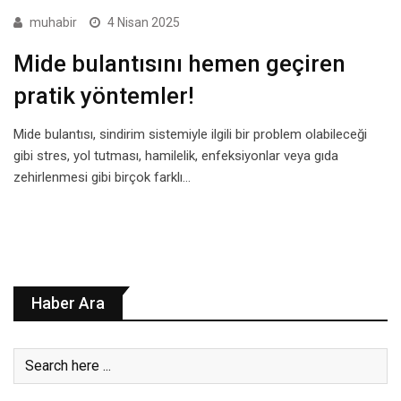
muhabir
4 Nisan 2025
Mide bulantısını hemen geçiren
pratik yöntemler!
Mide bulantısı, sindirim sistemiyle ilgili bir problem olabileceği
gibi stres, yol tutması, hamilelik, enfeksiyonlar veya gıda
zehirlenmesi gibi birçok farklı…
Haber Ara