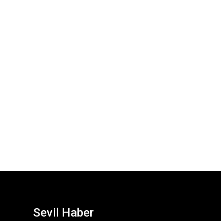
Sevil Haber