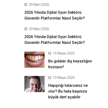
29 Mart 2026
2026 Yılında Dijital Oyun Sektörü:
Güvenilir Platformlar Nasıl Seçilir?
29 Mart 2026
2026 Yılında Dijital Oyun Sektörü:
Güvenilir Platformlar Nasıl Seçilir?
15 Mayıs 2025
Bu gıdalar diş beyazlığını
bozuyor!
13 Mayıs 2025
Hapşırığı tutarsanız ne
olur? Bu hata başınıza
büyük dert açabilir