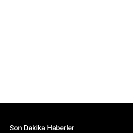
Son Dakika Haberler