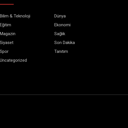
Bilim & Teknoloji
Dünya
Eğitim
Ekonomi
Magazin
Sağlık
Siyaset
Son Dakika
Spor
Tanıtım
Uncategorized