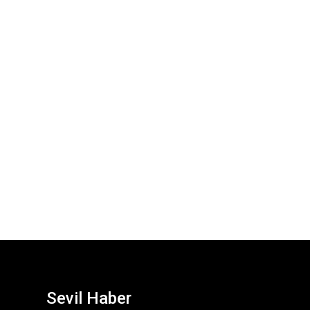
Sevil Haber