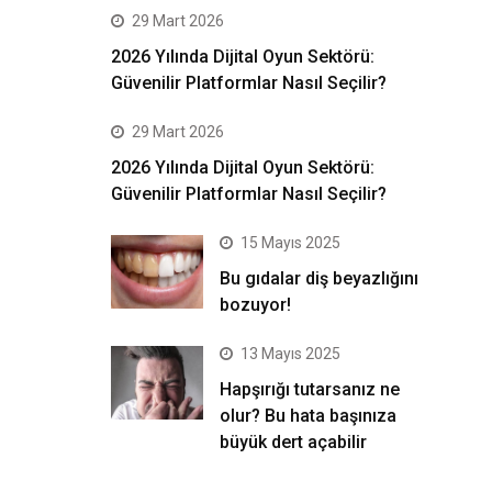
29 Mart 2026
2026 Yılında Dijital Oyun Sektörü:
Güvenilir Platformlar Nasıl Seçilir?
29 Mart 2026
2026 Yılında Dijital Oyun Sektörü:
Güvenilir Platformlar Nasıl Seçilir?
15 Mayıs 2025
Bu gıdalar diş beyazlığını
bozuyor!
13 Mayıs 2025
Hapşırığı tutarsanız ne
olur? Bu hata başınıza
büyük dert açabilir