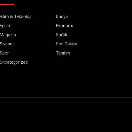
Bilim & Teknoloji
Dünya
Eğitim
Ekonomi
Magazin
Sağlık
Siyaset
Son Dakika
Spor
Tanıtım
Uncategorized