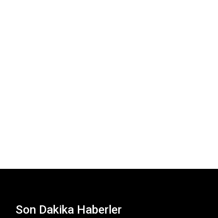
Son Dakika Haberler