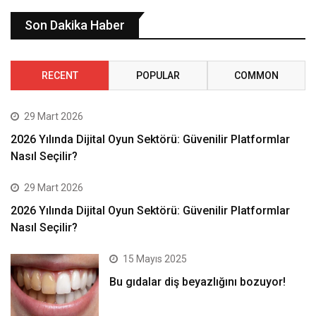
Son Dakika Haber
RECENT
POPULAR
COMMON
29 Mart 2026
2026 Yılında Dijital Oyun Sektörü: Güvenilir Platformlar
Nasıl Seçilir?
29 Mart 2026
2026 Yılında Dijital Oyun Sektörü: Güvenilir Platformlar
Nasıl Seçilir?
15 Mayıs 2025
Bu gıdalar diş beyazlığını bozuyor!