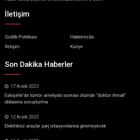
İletişim
Gizlilik Politikası
Hakkımızda
İletişim
Künye
Son Dakika Haberler
17 Aralık 2023
Eskişehir’de tümör ameliyatı sonrası ölümde “doktor ihmali”
iddiasına soruşturma
12 Aralık 2023
Elektriksiz araçlar şarj istasyonlarına giremeyecek