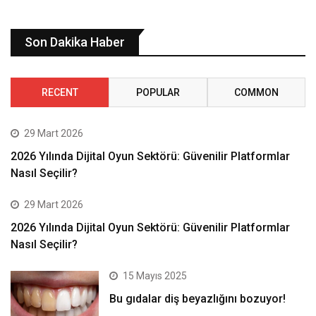
Son Dakika Haber
RECENT
POPULAR
COMMON
29 Mart 2026
2026 Yılında Dijital Oyun Sektörü: Güvenilir Platformlar
Nasıl Seçilir?
29 Mart 2026
2026 Yılında Dijital Oyun Sektörü: Güvenilir Platformlar
Nasıl Seçilir?
15 Mayıs 2025
Bu gıdalar diş beyazlığını bozuyor!