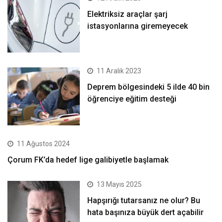
Elektriksiz araçlar şarj
istasyonlarına giremeyecek
11 Aralık 2023
Deprem bölgesindeki 5 ilde 40 bin
öğrenciye eğitim desteği
11 Ağustos 2024
Çorum FK’da hedef lige galibiyetle başlamak
13 Mayıs 2025
Hapşırığı tutarsanız ne olur? Bu
hata başınıza büyük dert açabilir