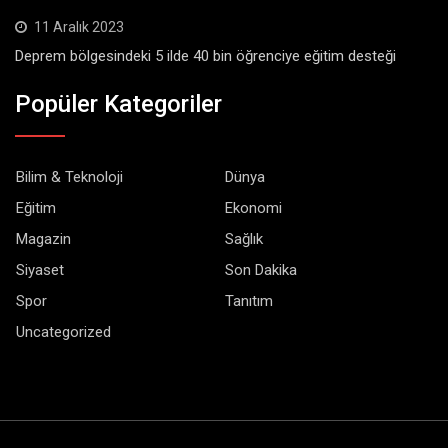
11 Aralık 2023
Deprem bölgesindeki 5 ilde 40 bin öğrenciye eğitim desteği
Popüler Kategoriler
Bilim & Teknoloji
Dünya
Eğitim
Ekonomi
Magazin
Sağlık
Siyaset
Son Dakika
Spor
Tanıtım
Uncategorized