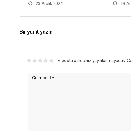
23 Aralık 2024
19 Ar
Bir yanıt yazın
E-posta adresiniz yayınlanmayacak.
Ge