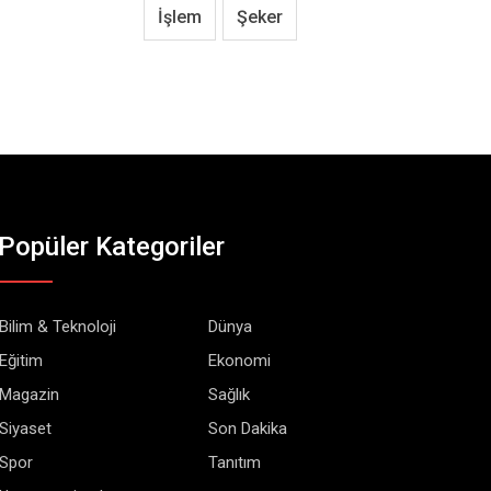
İşlem
Şeker
Popüler Kategoriler
Bilim & Teknoloji
Dünya
Eğitim
Ekonomi
Magazin
Sağlık
Siyaset
Son Dakika
Spor
Tanıtım