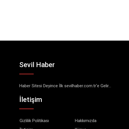
Sevil Haber
Haber Sitesi Deyince İlk sevilhaber.com.tr'e Gelir...
İletişim
Gizlilik Politikası
Hakkımızda