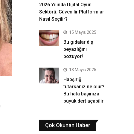
2026 Yılında Dijital Oyun
Sektörü: Güvenilir Platformlar
Nasıl Seçilir?
15 Mayıs 2025
Bu gıdalar diş
beyazlığını
bozuyor!
13 Mayıs 2025
Hapşırığı
tutarsanız ne olur?
Bu hata başınıza
büyük dert açabilir
.
Çok Okunan Haber