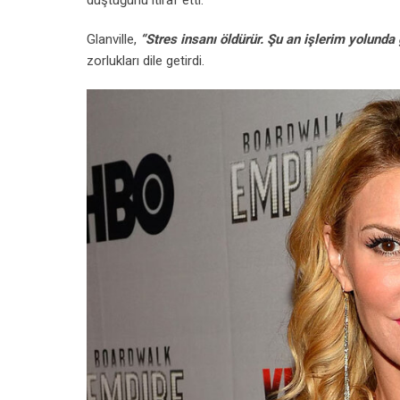
Glanville,
“Stres insanı öldürür. Şu an işlerim yolunda
zorlukları dile getirdi.