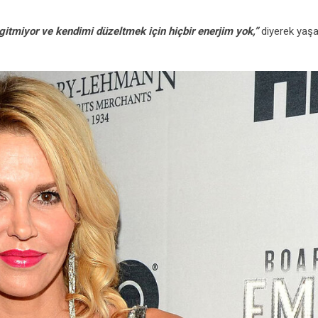
 gitmiyor ve kendimi düzeltmek için hiçbir enerjim yok,”
diyerek yaşa