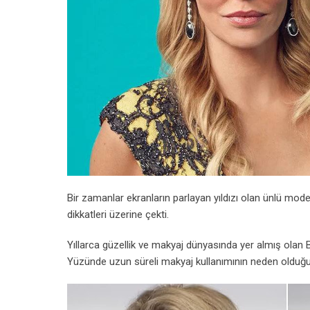
Bir zamanlar ekranların parlayan yıldızı olan ünlü mo
dikkatleri üzerine çekti.
Yıllarca güzellik ve makyaj dünyasında yer almış olan B
Yüzünde uzun süreli makyaj kullanımının neden olduğu ci